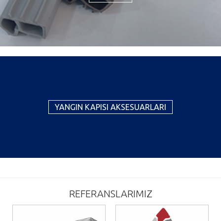
YANGIN KAPISI AKSESUARLARI
REFERANSLARIMIZ