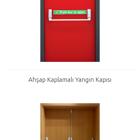
Ahşap Kaplamalı Yangın Kapısı